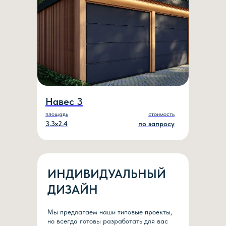
Навес 3
площадь
стоимость
3.3х2.4
по запросу
ИНДИВИДУАЛЬНЫЙ
ДИЗАЙН
Мы предлагаем наши типовые проекты,
но всегда готовы разработать для вас