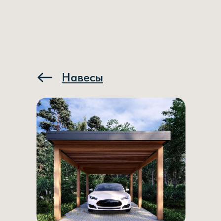
Навесы