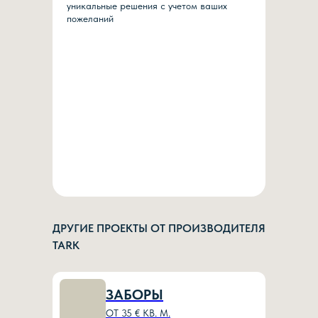
уникальные решения с учетом ваших
пожеланий
ДРУГИЕ ПРОЕКТЫ ОТ ПРОИЗВОДИТЕЛЯ
TARK
ЗАБОРЫ
ОТ 35 € КВ. М.