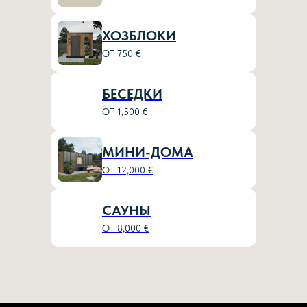
ХОЗБЛОКИ
ОТ 750 €
БЕСЕДКИ
ОТ 1,500 €
МИНИ-ДОМА
ОТ 12,000 €
САУНЫ
ОТ 8,000 €