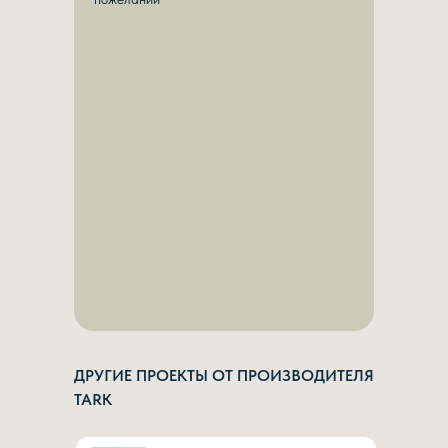
ДРУГИЕ ПРОЕКТЫ ОТ ПРОИЗВОДИТЕЛЯ
TARK