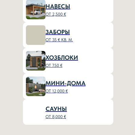
НАВЕСЫ
ОТ 2,500 €
ЗАБОРЫ
ОТ 35 € КВ. М.
ХОЗБЛОКИ
ОТ 750 €
МИНИ-ДОМА
ОТ 12,000 €
САУНЫ
ОТ 8,000 €