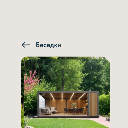
Беседки