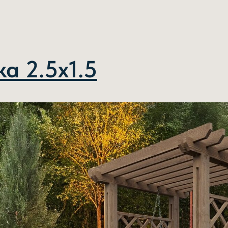
ka 2.5х1.5