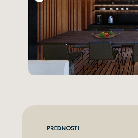
PREDNOSTI