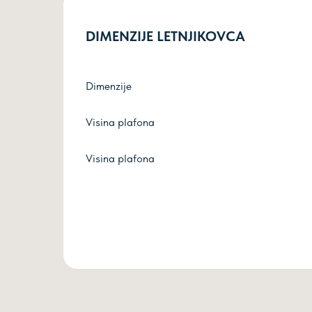
DIMENZIJE LETNJIKOVCA
Dimenzije
Visina plafona
Visina plafona