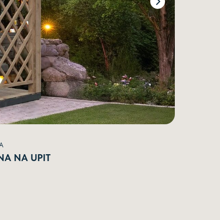
A
NA NA UPIT