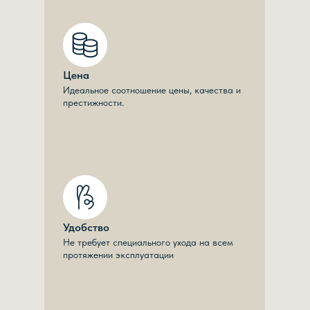
Цена
Идеальное соотношение цены, качества и
престижности.
Удобство
Не требует специального ухода на всем
протяжении эксплуатации