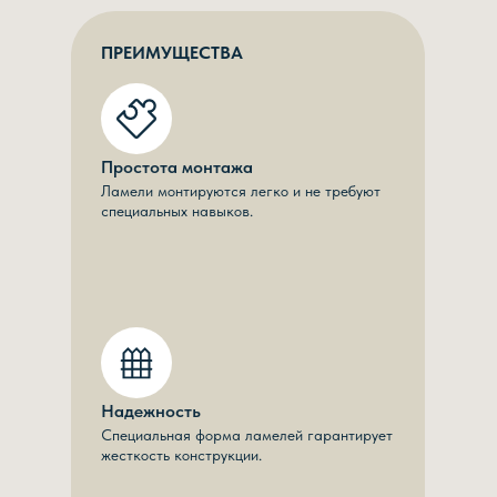
ПРЕИМУЩЕСТВА
Простота монтажа
Ламели монтируются легко и не требуют
специальных навыков.
Надежность
Специальная форма ламелей гарантирует
жесткость конструкции.