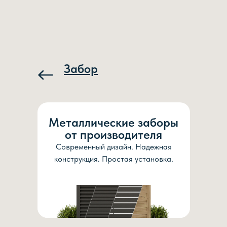
Забор
Металлические заборы
от производителя
Современный дизайн. Надежная
конструкция. Простая установка.