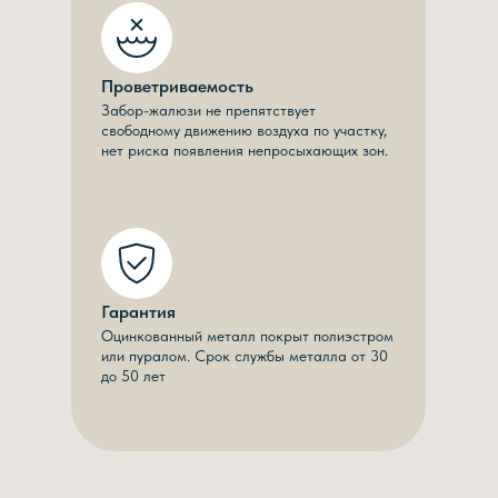
Проветриваемость
Забор-жалюзи не препятствует
свободному движению воздуха по участку,
нет риска появления непросыхающих зон.
Гарантия
Оцинкованный металл покрыт полиэстром
или пуралом. Срок службы металла от 30
до 50 лет