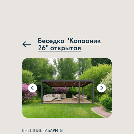
Беседка "Копаоник
26" открытая
ВНЕШНИЕ ГАБАРИТЫ