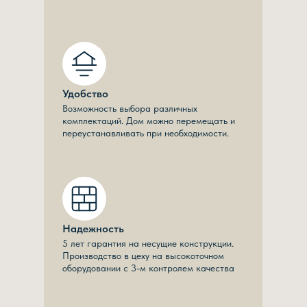
Удобство
Возможность выбора различных
комплектаций. Дом можно перемещать и
переустанавливать при необходимости.
Надежность
5 лет гарантия на несущие конструкции.
Производство в цеху на высокоточном
оборудовании с 3-м контролем качества