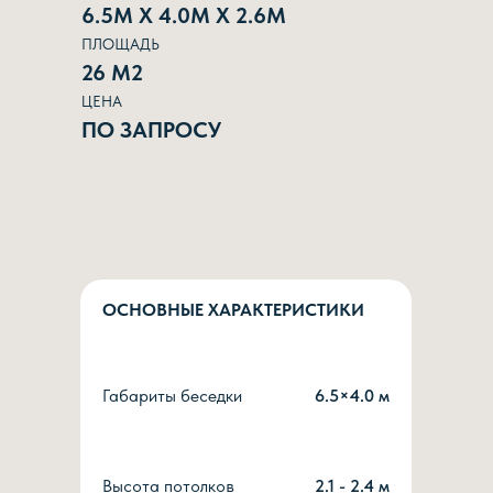
6.5М Х 4.0М Х 2.6М
ПЛОЩАДЬ
26 М2
ЦЕНА
ПО ЗАПРОСУ
ОСНОВНЫЕ ХАРАКТЕРИСТИКИ
Габариты беседки
6.5×4.0 м
Высота потолков
2.1 - 2.4 м