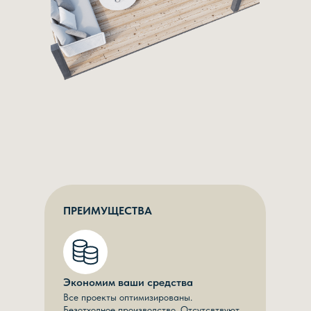
ПРЕИМУЩЕСТВА
Экономим ваши средства
Все проекты оптимизированы.
Безотходное производство. Отсутсвтвуют