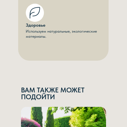
Здоровье
Используем натуральные, экологические
материалы.
ВАМ ТАКЖЕ МОЖЕТ
ПОДОЙТИ