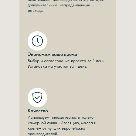
дополнительные, непредвиденные
расходы.
Экономим ваше время
Выбор и согласование проекта за 1 день.
Установка на участок за 1 день.
Качество
Используем пиломатериалы только
камерной сушки. Изоляцию, масла и
крепеж от лучших европейских
производителей.