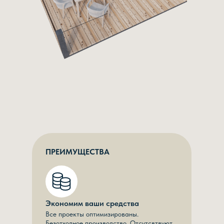
ПРЕИМУЩЕСТВА
Экономим ваши средства
Все проекты оптимизированы.
Безотходное производство. Отсутсвтвуют