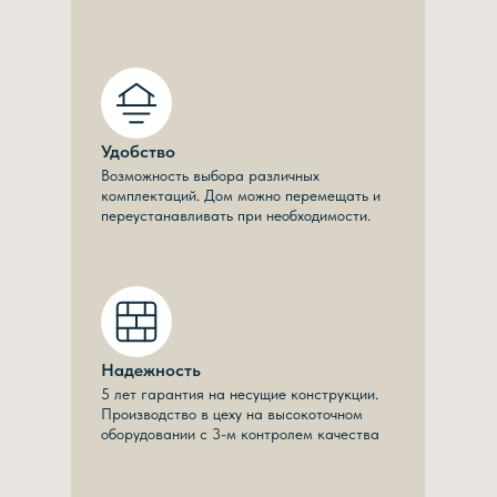
Удобство
Возможность выбора различных
комплектаций. Дом можно перемещать и
переустанавливать при необходимости.
Надежность
5 лет гарантия на несущие конструкции.
Производство в цеху на высокоточном
оборудовании с 3-м контролем качества