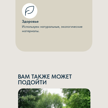
Здоровье
Используем натуральные, экологические
материалы.
ВАМ ТАКЖЕ МОЖЕТ
ПОДОЙТИ