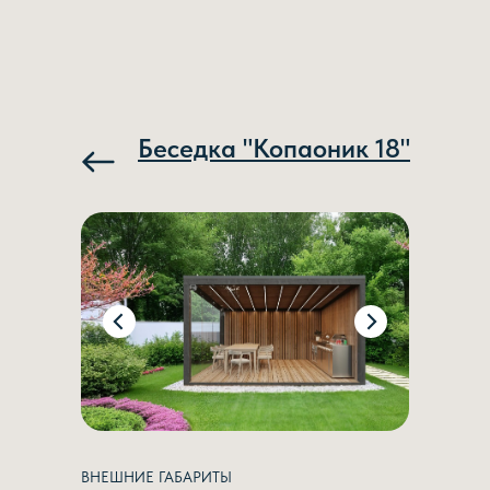
Беседка "Копаоник 18"
ВНЕШНИЕ ГАБАРИТЫ