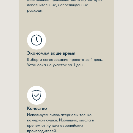
дополнительные, непредвиденные
расходы.
Экономим ваше время
Выбор и согласование проекта за 1 день.
Установка на участок за 1 день.
Качество
Используем пиломатериалы только
камерной сушки. Изоляцию, масла и
крепеж от лучших европейских
производителей.