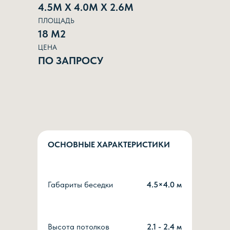
4.5М Х 4.0М Х 2.6М
ПЛОЩАДЬ
18 М2
ЦЕНА
ПО ЗАПРОСУ
ОСНОВНЫЕ ХАРАКТЕРИСТИКИ
Габариты беседки
4.5×4.0 м
Высота потолков
2.1 - 2.4 м