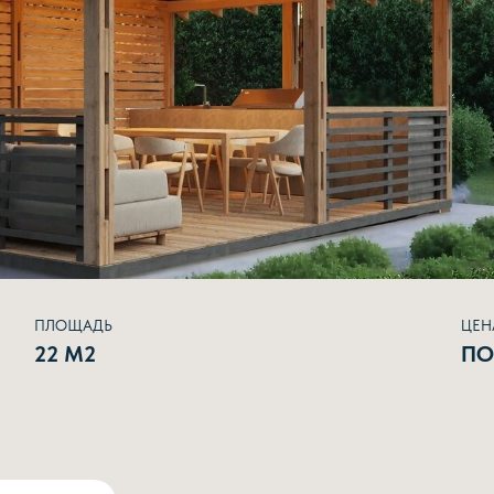
ПЛОЩАДЬ
ЦЕН
22 М2
ПО