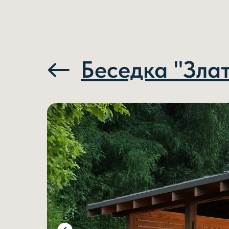
Беседка "Зла