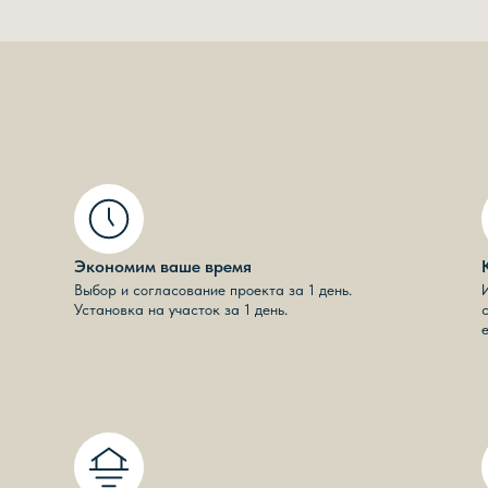
Экономим ваше время
Выбор и согласование проекта за 1 день.
Установка на участок за 1 день.