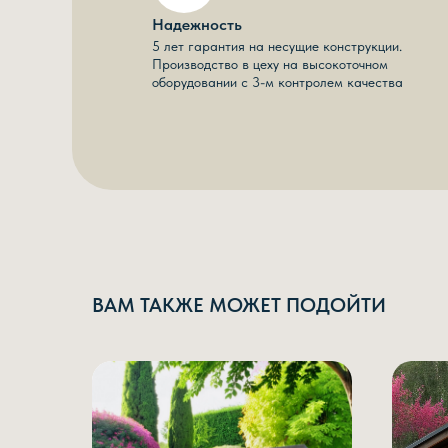
Надежность
5 лет гарантия на несущие конструкции.
Производство в цеху на высокоточном
оборудовании с 3-м контролем качества
ВАМ ТАКЖЕ МОЖЕТ ПОДОЙТИ