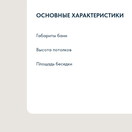
ОСНОВНЫЕ ХАРАКТЕРИСТИКИ
Габариты бани
Высота потолков
Площадь беседки