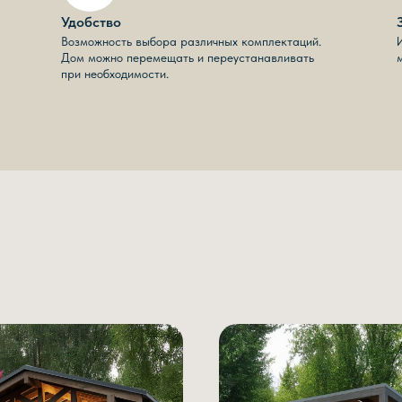
Удобство
Возможность выбора различных комплектаций.
Дом можно перемещать и переустанавливать
при необходимости.