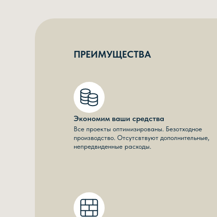
ПРЕИМУЩЕСТВА
Экономим ваши средства
Все проекты оптимизированы. Безотходное
производство. Отсутсвтвуют дополнительные,
непредвиденные расходы.