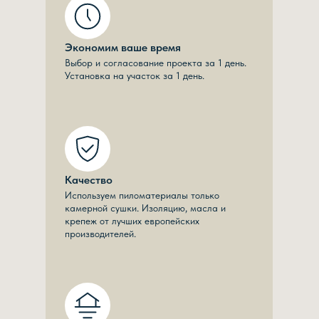
Экономим ваше время
Выбор и согласование проекта за 1 день.
Установка на участок за 1 день.
Качество
Используем пиломатериалы только
камерной сушки. Изоляцию, масла и
крепеж от лучших европейских
производителей.