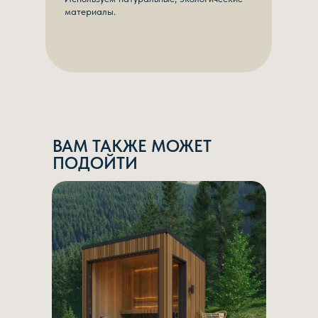
материалы.
ВАМ ТАКЖЕ МОЖЕТ
ПОДОЙТИ