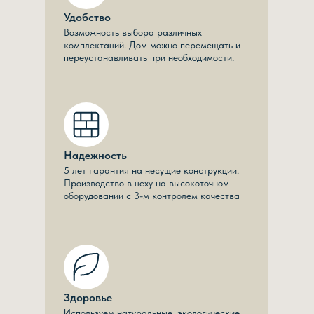
Удобство
Возможность выбора различных
комплектаций. Дом можно перемещать и
переустанавливать при необходимости.
Надежность
5 лет гарантия на несущие конструкции.
Производство в цеху на высокоточном
оборудовании с 3-м контролем качества
Здоровье
Используем натуральные, экологические