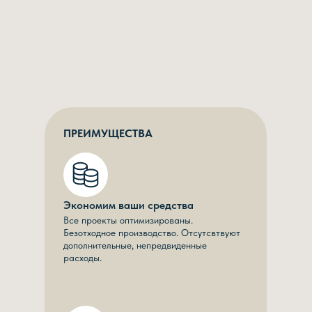
ПРЕИМУЩЕСТВА
Экономим ваши средства
Все проекты оптимизированы.
Безотходное производство. Отсутсвтвуют
дополнительные, непредвиденные
расходы.