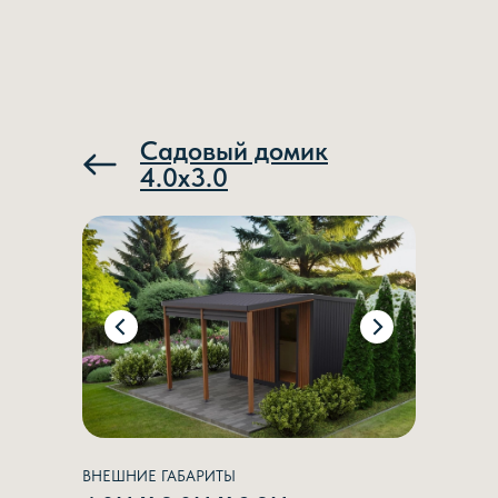
Садовый домик
4.0х3.0
ВНЕШНИЕ ГАБАРИТЫ