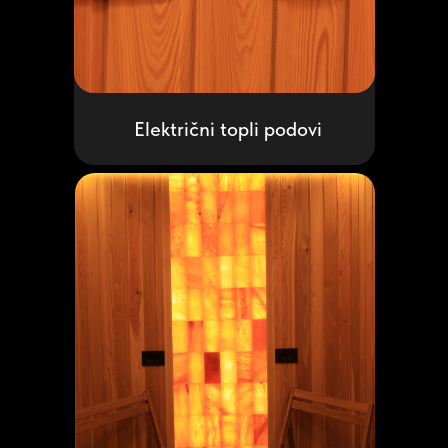
Električni topli podovi