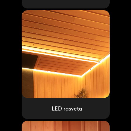
LED rasveta