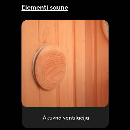
Elementi saune
Aktivna ventilacija