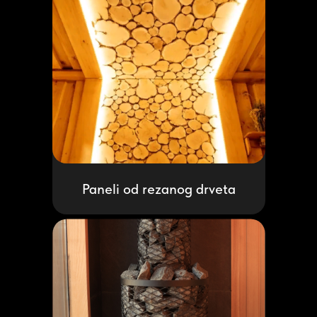
Paneli od rezanog drveta