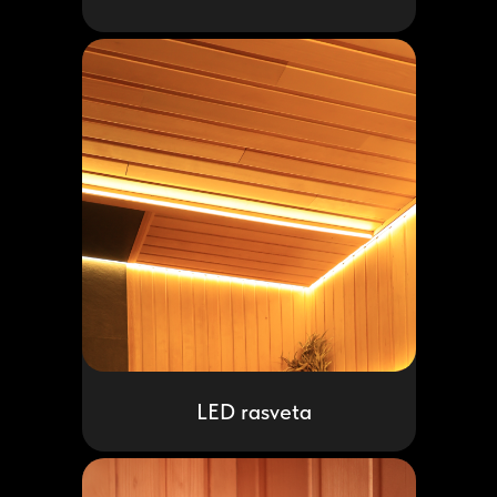
LED rasveta