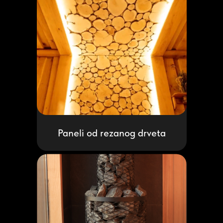
Paneli od rezanog drveta