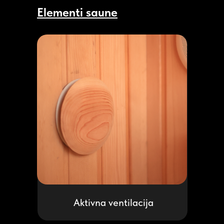
Elementi saune
Aktivna ventilacija