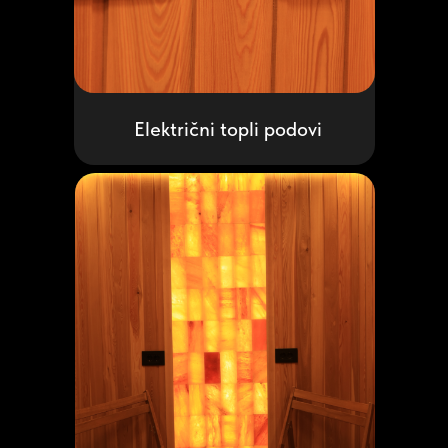
Električni topli podovi