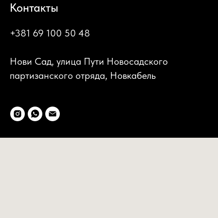
Контакты
+381 69 100 50 48
Нови Сад, улица Пути Новосадского
партизанского отряда, Новкабель