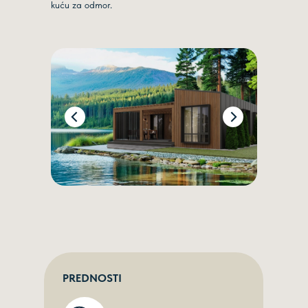
kuću za odmor.
PREDNOSTI