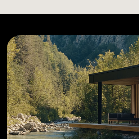
©2025
Telefon
+381 69 100
Politika privatnosti