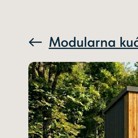
Modularna kuć